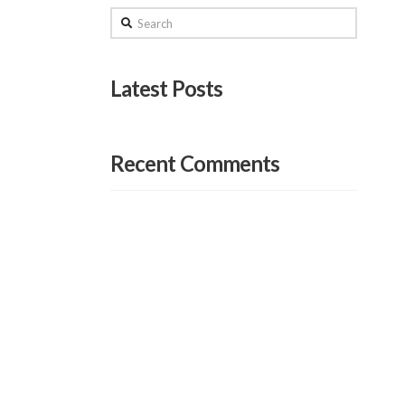
Search
Latest Posts
Recent Comments